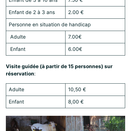
Enfant de 2 à 3 ans
2.00 €
Personne en situation de handicap
Adulte
7.00€
Enfant
6.00€
Visite guidée (à partir de 15 personnes) sur
réservation
:
Adulte
10,50 €
Enfant
8,00 €