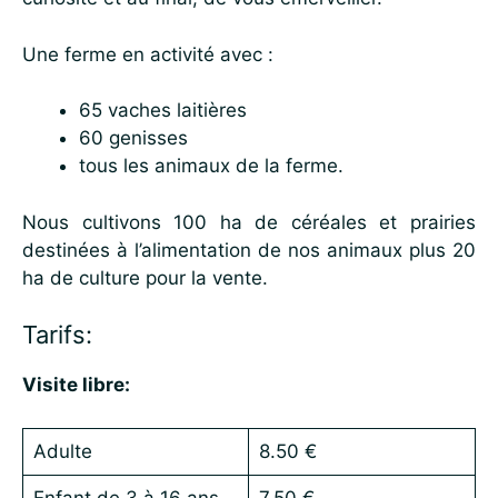
Une ferme en activité avec :
65 vaches laitières
60 genisses
tous les animaux de la ferme.
Nous cultivons 100 ha de céréales et prairies
destinées à l’alimentation de nos animaux plus 20
ha de culture pour la vente.
Tarifs:
Visite libre:
Adulte
8.50 €
Enfant de 3 à 16 ans
7.50 €