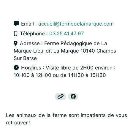
Email :
accueil@fermedelamarque.com
Téléphone :
03
25
41
47
97
Adresse : Ferme Pédagogique de La
Marque Lieu-dit La Marque 10140 Champs
Sur Barse
Horaires : Visite libre de 2H00 environ :
10H00 à 12H00 ou de 14H30 à 16H30
Les animaux de la ferme sont impatients de vous
retrouver !