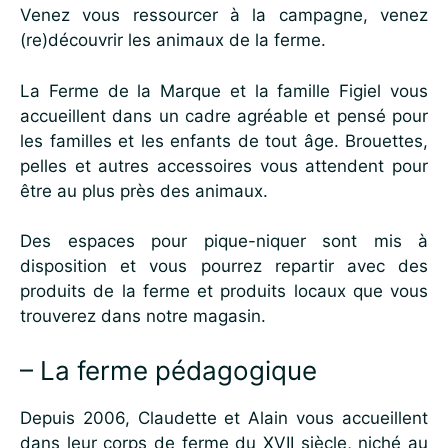
Venez vous ressourcer à la campagne, venez
(re)découvrir les animaux de la ferme.
La Ferme de la Marque et la famille Figiel vous
accueillent dans un cadre agréable et pensé pour
les familles et les enfants de tout âge. Brouettes,
pelles et autres accessoires vous attendent pour
être au plus près des animaux.
Des espaces pour pique-niquer sont mis à
disposition et vous pourrez repartir avec des
produits de la ferme et produits locaux que vous
trouverez dans notre magasin.
– La ferme pédagogique
Depuis 2006, Claudette et Alain vous accueillent
dans leur corps de ferme du XVII siècle, niché au