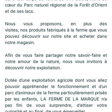
cœur du Parc naturel régional de la Forêt d’Orient
et de ses lacs.
Nous vous proposons, en plus des
visites, nos produits fabriqués à la ferme que vous
pouvez découvrir sur notre site et acheter dans
notre magasin.
Afin de vous faire partager notre savoir-faire et
notre amour de la nature, nous vous invitons à
découvrir notre exploitation.
Dotée d’une exploitation agricole dont vous allez
pouvoir appréhender le fonctionnement et d’un
parc d’animaux de la ferme particulièrement prisés
par les enfants, LA FERME DE LA MARQUE n’a
pas fini de vous surprendre, d’attiser votre
curiosité et au final, de vous émerveiller.