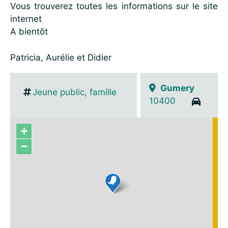
Vous trouverez toutes les informations sur le site
internet
A bientôt
Patricia, Aurélie et Didier
Gumery
Jeune public, famille
10400
+
−