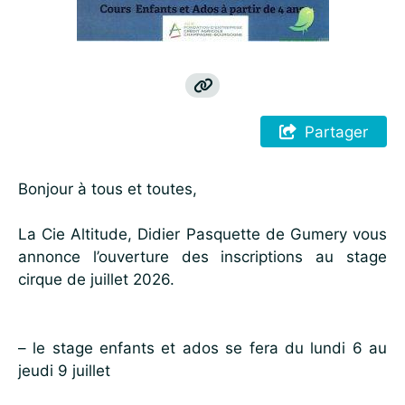
Partager
Bonjour à tous et toutes,
La Cie Altitude, Didier Pasquette de Gumery vous
annonce l’ouverture des inscriptions au stage
cirque de juillet 2026.
– le stage enfants et ados se fera du lundi 6 au
jeudi 9 juillet