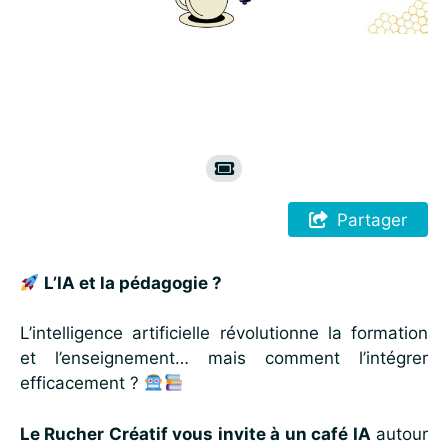
Partager
L’IA et la pédagogie ?
L’intelligence artificielle révolutionne la formation
et l’enseignement… mais comment l’intégrer
efficacement ?
Le Rucher Créatif vous invite à un café IA
autour