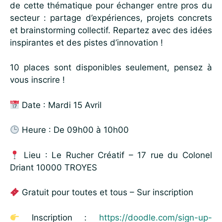
de cette thématique pour échanger entre pros du
secteur : partage d’expériences, projets concrets
et brainstorming collectif. Repartez avec des idées
inspirantes et des pistes d’innovation !
10 places sont disponibles seulement, pensez à
vous inscrire !
Date : Mardi 15 Avril
Heure : De 09h00 à 10h00
Lieu : Le Rucher Créatif – 17 rue du Colonel
Driant 10000 TROYES
Gratuit pour toutes et tous – Sur inscription
Inscription :
https://doodle.com/sign-up-