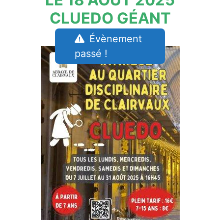
CLUEDO GÉANT
Évènement
passé !