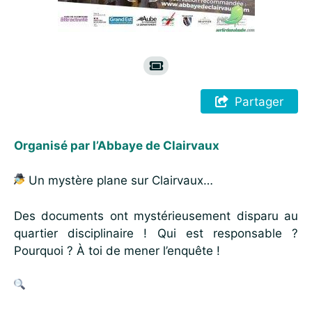
Partager
Organisé par l’Abbaye de Clairvaux
Un mystère plane sur Clairvaux…
Des documents ont mystérieusement disparu au
quartier disciplinaire ! Qui est responsable ?
Pourquoi ? À toi de mener l’enquête !