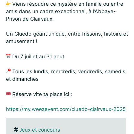
Viens résoudre ce mystère en famille ou entre
amis dans un cadre exceptionnel, à l’Abbaye-
Prison de Clairvaux.
Un Cluedo géant unique, entre frissons, histoire et
amusement !
Du 7 juillet au 31 août
Tous les lundis, mercredis, vendredis, samedis
et dimanches
Réserve vite ta place ici :
https://my.weezevent.com/cluedo-clairvaux-2025
Jeux et concours