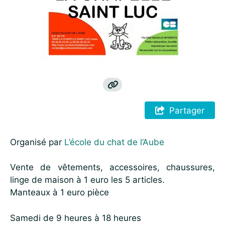
Partager
Organisé par
L’école du chat de l’Aube
Vente de vêtements, accessoires, chaussures,
linge de maison à 1 euro les 5 articles.
Manteaux à 1 euro pièce
Samedi de 9 heures à 18 heures