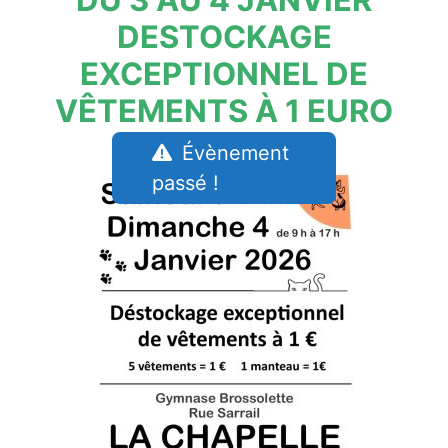
DESTOCKAGE
EXCEPTIONNEL DE
VÊTEMENTS À 1 EURO
Évènement
passé !