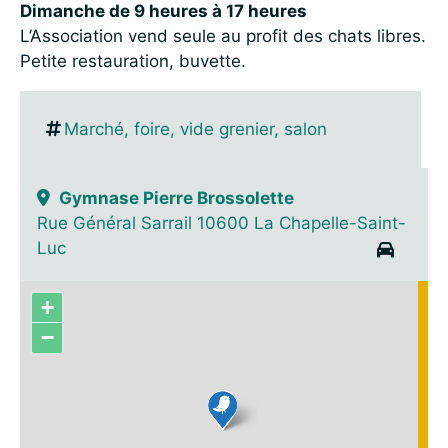
Dimanche de 9 heures à 17 heures
L’Association vend seule au profit des chats libres.
Petite restauration, buvette.
Marché, foire, vide grenier, salon
Gymnase Pierre Brossolette
Rue Général Sarrail 10600 La Chapelle-Saint-
Luc
+
−