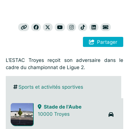
Partager
L’ESTAC Troyes reçoit son adversaire dans le
cadre du championnat de Ligue 2.
Sports et activités sportives
Stade de l'Aube
10000 Troyes