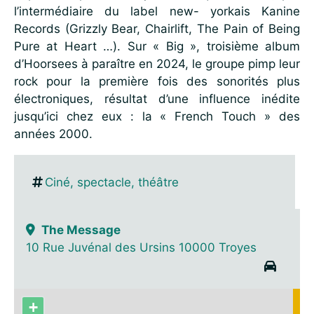
l’intermédiaire du label new- yorkais Kanine
Records (Grizzly Bear, Chairlift, The Pain of Being
Pure at Heart …). Sur « Big », troisième album
d’Hoorsees à paraître en 2024, le groupe pimp leur
rock pour la première fois des sonorités plus
électroniques, résultat d’une influence inédite
jusqu’ici chez eux : la « French Touch » des
années 2000.
Ciné, spectacle, théâtre
The Message
10 Rue Juvénal des Ursins 10000 Troyes
+