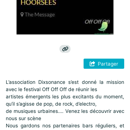
Partager
L’association Dixsonance s’est donné la mission
avec le festival Off Off Off de réunir les
artistes émergents les plus excitants du moment,
qu’il s’agisse de pop, de rock, d’electro,
de musiques urbaines…. Venez les découvrir avec
nous sur scène
Nous gardons nos partenaires bars réguliers, et