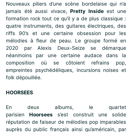
Nouveaux piliers d’une scène bordelaise qui n’a
jamais été aussi vivace,
Pretty Inside
est une
formation rock tout ce qu’il y a de plus classique :
quatre instruments, des guitares électriques, des
riffs 90’s et une certaine obsession pour les
mélodies à fleur de peau. Le groupe formé en
2020 par Alexis Deux-Seize se démarque
néanmoins par une certaine audace dans la
composition où se côtoient refrains pop,
empreintes psychédéliques, incursions noises et
folk dépouillée.
HOORSEES
En deux albums, le quartet
parisien
Hoorsees
s’est construit une solide
réputation de faiseur de mélodies pop imparables
auprès du public français ainsi qu’américain, par