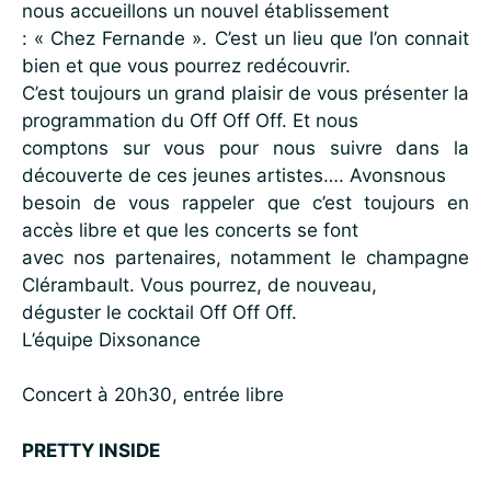
nous accueillons un nouvel établissement
: « Chez Fernande ». C’est un lieu que l’on connait
bien et que vous pourrez redécouvrir.
C’est toujours un grand plaisir de vous présenter la
programmation du Off Off Off. Et nous
comptons sur vous pour nous suivre dans la
découverte de ces jeunes artistes…. Avonsnous
besoin de vous rappeler que c’est toujours en
accès libre et que les concerts se font
avec nos partenaires, notamment le champagne
Clérambault. Vous pourrez, de nouveau,
déguster le cocktail Off Off Off.
L’équipe Dixsonance
Concert à 20h30, entrée libre
PRETTY INSIDE