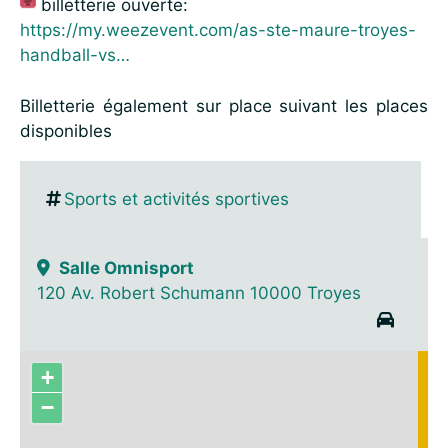
billetterie ouverte:
https://my.weezevent.com/as-ste-maure-troyes-
handball-vs…
Billetterie également sur place suivant les places
disponibles
Sports et activités sportives
Salle Omnisport
120 Av. Robert Schumann 10000 Troyes
+
−