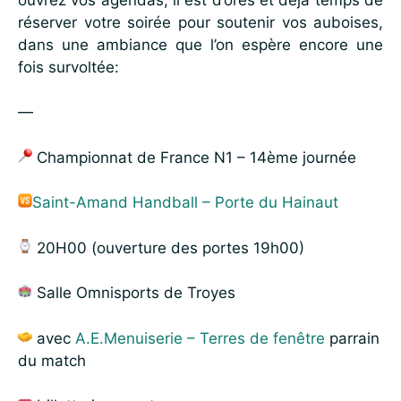
réserver votre soirée pour soutenir vos auboises,
dans une ambiance que l’on espère encore une
fois survoltée:
—
Championnat de France N1 – 14ème journée
Saint-Amand Handball – Porte du Hainaut
20H00 (ouverture des portes 19h00)
Salle Omnisports de Troyes
avec
A.E.Menuiserie – Terres de fenêtre
parrain
du match