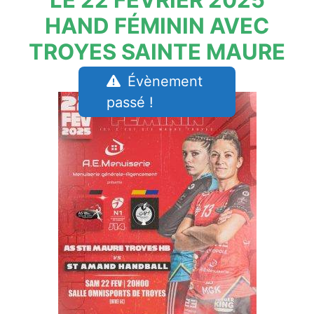
HAND FÉMININ AVEC
TROYES SAINTE MAURE
Évènement
passé !