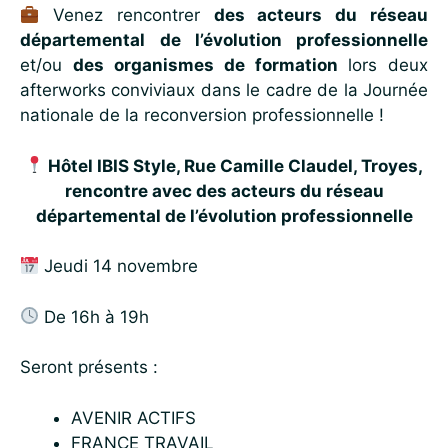
Venez rencontrer
des acteurs du réseau
départemental
de l’évolution professionnelle
et/ou
des organismes de formation
lors deux
afterworks conviviaux dans le cadre de la Journée
nationale de la reconversion professionnelle !
Hôtel IBIS Style, Rue Camille Claudel, Troyes,
rencontre avec des acteurs du réseau
départemental de l’évolution professionnelle
Jeudi 14 novembre
De 16h à 19h
Seront présents :
AVENIR ACTIFS
FRANCE TRAVAIL