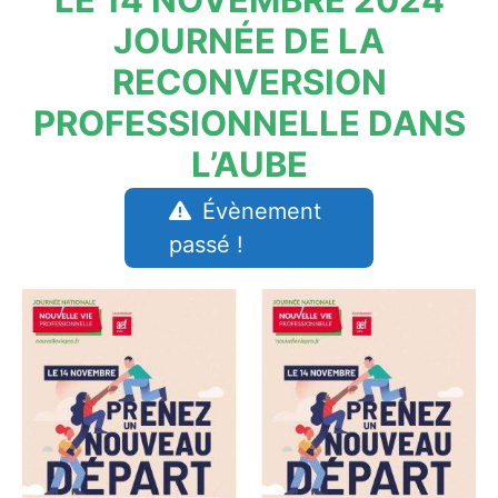
JOURNÉE DE LA
RECONVERSION
PROFESSIONNELLE DANS
L’AUBE
Évènement
passé !