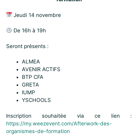
Jeudi 14 novembre
De 16h à 19h
Seront présents :
ALMEA
AVENIR ACTIFS
BTP CFA
GRETA
IUMP
YSCHOOLS
Inscription souhaitée via ce lien :
https://my.weezevent.com/Afterwork-des-
organismes-de-formation