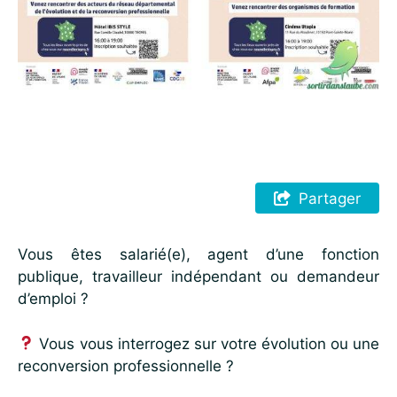
Partager
Vous êtes salarié(e), agent d’une fonction
publique, travailleur indépendant ou demandeur
d’emploi ?
Vous vous interrogez sur votre évolution ou une
reconversion professionnelle ?