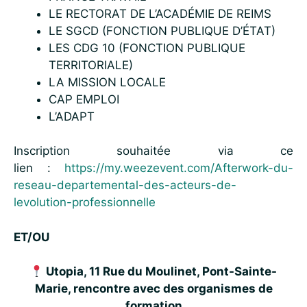
LE RECTORAT DE L’ACADÉMIE DE REIMS
LE SGCD (FONCTION PUBLIQUE D’ÉTAT)
LES CDG 10 (FONCTION PUBLIQUE
TERRITORIALE)
LA MISSION LOCALE
CAP EMPLOI
L’ADAPT
Inscription souhaitée via ce
lien :
https://my.weezevent.com/Afterwork-du-
reseau-departemental-des-acteurs-de-
levolution-professionnelle
ET/OU
Utopia, 11 Rue du Moulinet, Pont-Sainte-
Marie, rencontre avec des organismes de
formation