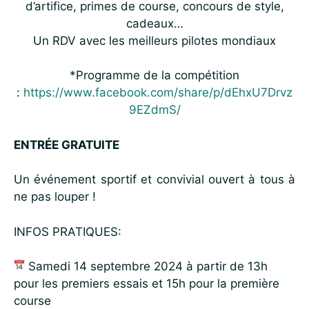
d’artifice, primes de course, concours de style,
cadeaux…
Un RDV avec les meilleurs pilotes mondiaux
*Programme de la compétition
:
https://www.facebook.com/share/p/dEhxU7Drvz
9EZdmS/
ENTRÉE GRATUITE
Un événement sportif et convivial ouvert à tous à
ne pas louper !
INFOS PRATIQUES:
Samedi 14 septembre 2024 à partir de 13h
pour les premiers essais et 15h pour la première
course