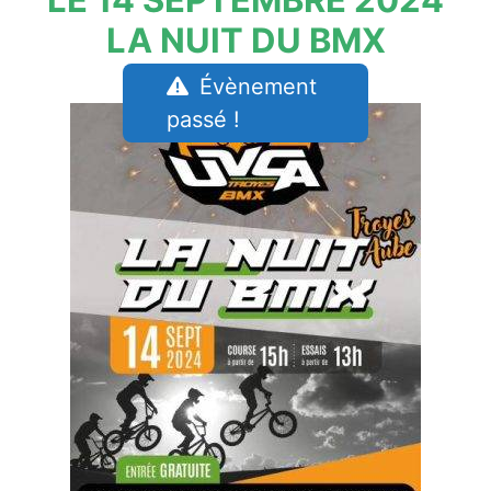
LA NUIT DU BMX
Évènement
passé !