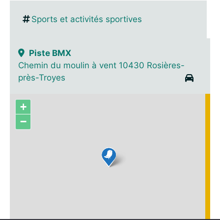
Sports et activités sportives
Piste BMX
Chemin du moulin à vent 10430 Rosières-
près-Troyes
+
−