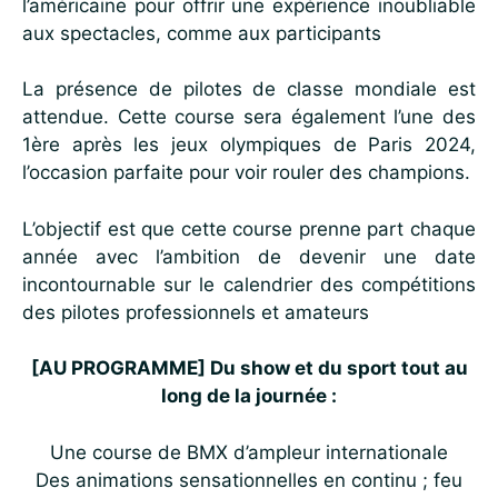
l’américaine pour offrir une expérience inoubliable
aux spectacles, comme aux participants
La présence de pilotes de classe mondiale est
attendue. Cette course sera également l’une des
1ère après les jeux olympiques de Paris 2024,
l’occasion parfaite pour voir rouler des champions.
L’objectif est que cette course prenne part chaque
année avec l’ambition de devenir une date
incontournable sur le calendrier des compétitions
des pilotes professionnels et amateurs
[AU PROGRAMME] Du show et du sport tout au
long de la journée :
Une course de BMX d’ampleur internationale
Des animations sensationnelles en continu ; feu