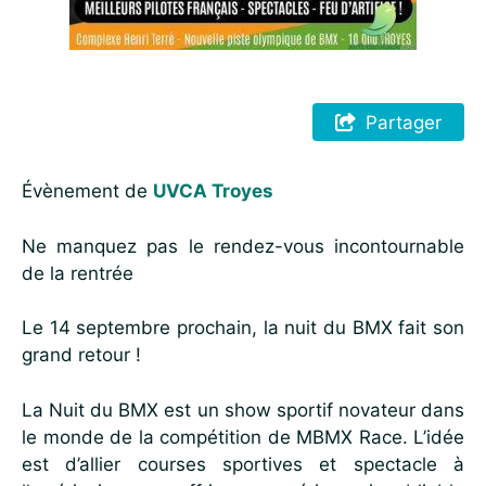
Partager
Évènement de
UVCA Troyes
Ne manquez pas le rendez-vous incontournable
de la rentrée
Le 14 septembre prochain, la nuit du BMX fait son
grand retour !
La Nuit du BMX est un show sportif novateur dans
le monde de la compétition de MBMX Race. L’idée
est d’allier courses sportives et spectacle à