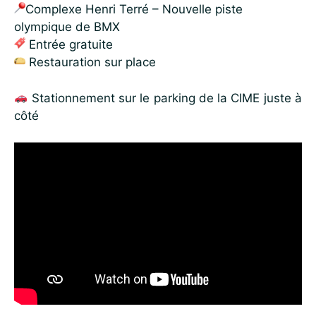
Complexe Henri Terré – Nouvelle piste
olympique de BMX
Entrée gratuite
Restauration sur place
Stationnement sur le parking de la CIME juste à
côté