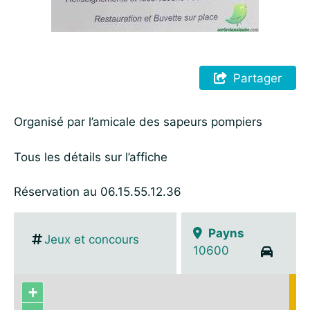
Partager
Organisé par l’amicale des sapeurs pompiers
Tous les détails sur l’affiche
Réservation au 06.15.55.12.36
Payns
Jeux et concours
10600
+