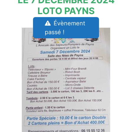
LOTO PAYNS
Évènement
passé !