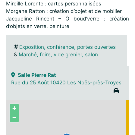
Mireille Lorente : cartes personnalisées
Morgane Ratton : création d’objet et de mobilier
Jacqueline Rincent – Ô boud’verre : création
d’objets en verre, peinture
Exposition, conférence, portes ouvertes
&
Marché, foire, vide grenier, salon
Salle Pierre Rat
Rue du 25 Août 10420 Les Noës-près-Troyes
+
−