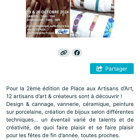
Partager
Pour la 2ème édition de Place aux Artisans d’Art,
12 artisans d’art & créateurs sont à découvrir !
Design & cannage, vannerie, céramique, peinture
sur porcelaine, création de bijoux selon différentes
techniques… un éventail varié de talents et de
créativité, de quoi faire plaisir et se faire plaisir
pour les fêtes de fin d’année, toutes proches.