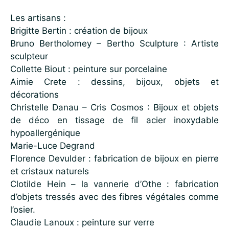
Les artisans :
Brigitte Bertin : création de bijoux
Bruno Bertholomey – Bertho Sculpture : Artiste
sculpteur
Collette Biout : peinture sur porcelaine
Aimie Crete : dessins, bijoux, objets et
décorations
Christelle Danau – Cris Cosmos : Bijoux et objets
de déco en tissage de fil acier inoxydable
hypoallergénique
Marie-Luce Degrand
Florence Devulder : fabrication de bijoux en pierre
et cristaux naturels
Clotilde Hein – la vannerie d’Othe : fabrication
d’objets tressés avec des fibres végétales comme
l’osier.
Claudie Lanoux : peinture sur verre