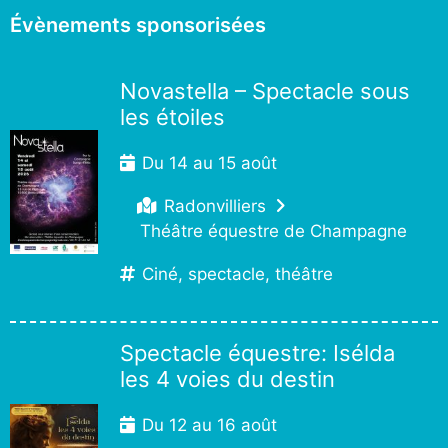
Évènements sponsorisées
Novastella – Spectacle sous
les étoiles
Du 14 au 15 août
Radonvilliers
Théâtre équestre de Champagne
Ciné, spectacle, théâtre
Spectacle équestre: Isélda
les 4 voies du destin
Du 12 au 16 août